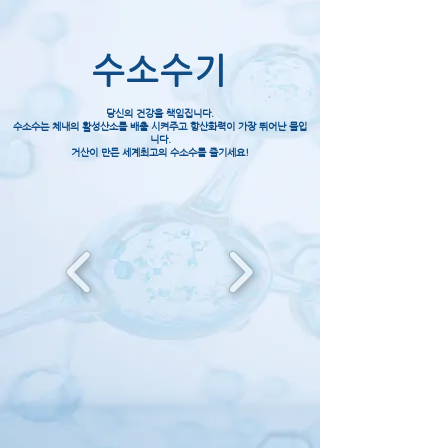
수소수기
당신의 건강을 책임집니다.
수소수는 체내의 활성산소를 배출 시켜주고 항산화력이 가장 뛰어난 물입
니다.
거산이 만든 세계최고의 수소수를 즐기세요!