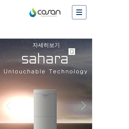
자세히보기