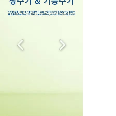
정수기
&
기능수기
깨끗한 물은 기본! 전기를 사용하지 않는 자연여과방식 및 알칼리성 음용수
를 만들어 주는 정수기와 여러 기능성 (육각수, 수소수) 정수시스템 입니다